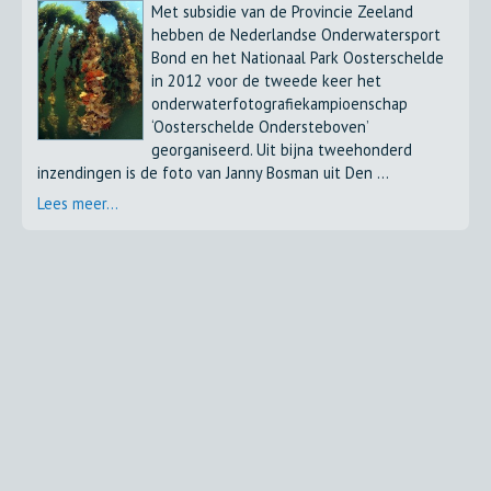
Met subsidie van de Provincie Zeeland
hebben de Nederlandse Onderwatersport
Bond en het Nationaal Park Oosterschelde
in 2012 voor de tweede keer het
onderwaterfotografiekampioenschap
‘Oosterschelde Ondersteboven’
georganiseerd. Uit bijna tweehonderd
inzendingen is de foto van Janny Bosman uit Den ...
Lees meer...