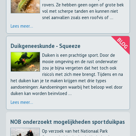
rovers. Ze hebben geen ogen of grote bek
vol met scherpe tanden en kunnen niet
snel aanvallen zoals een roofvis of ...
Lees meer...
Duikgeneeskunde - Squeeze
Duiken is een prachtige sport. Door de
mooie omgeving en de rust onderwater
zou je bijna vergeten dat het toch ook
risico's met zich mee brengt. Tijdens en na
het duiken kan je te maken krijgen met drie types
aandoeningen: Aandoeningen waarbij het beloop wel door
duiken kan worden beïnvloed ...
Lees meer...
NOB onderzoekt mogelijkheden sportduikpas
Op verzoek van het Nationaal Park