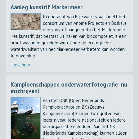
Aanleg kunstrif Markermeer
In opdracht van Rijkswaterstaat heeft het
consortium van Anome Projects en Boskalis
een kunstrif aangelegd in het Markermeer.
Het kunstrif, dat bestaat uit haken van biocomposiet, is een
proef waarmee gekeken wordt hoe de ecologische
waterkwaliteit van het Markermeer verbeterd kan worden.
In november ...
Lees meer...
Kampioenschappen onderwaterfotografie: nu
inschrijven!
Aan het ONK (Open Nederlands
Kampioenschap) en ZK (Zeeuws
Kampioenschap) kunnen fotografen van
ieder niveau, iedere nationaliteit en iedere
duikorganisatie meedoen. Aan het NK
(Nederlands Kampioenschap) kunnen alleen