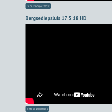
Scharendijke West
Bergsediepsluis 17 5 18 HD
Bergse Diepsluis