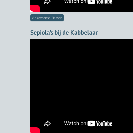
Vinkeveense Plassen
Sepiola's bij de Kabbelaar