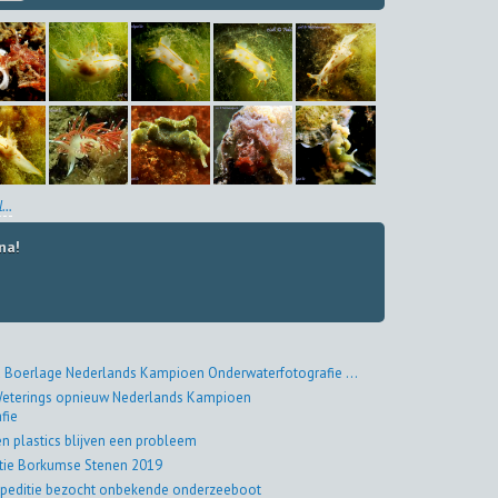
...
na!
 Boerlage Nederlands Kampioen Onderwaterfotografie ...
eterings opnieuw Nederlands Kampioen
fie
en plastics blijven een probleem
tie Borkumse Stenen 2019
peditie bezocht onbekende onderzeeboot