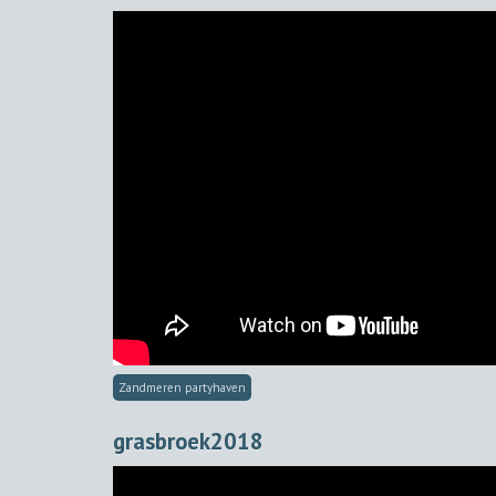
Zandmeren partyhaven
grasbroek2018