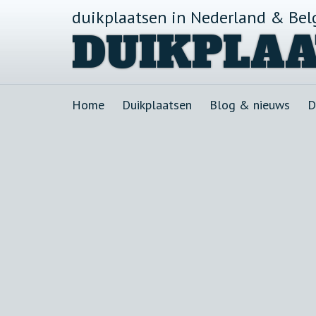
duikplaatsen in Nederland & Bel
DUIKPLAA
Home
Duikplaatsen
Blog & nieuws
D