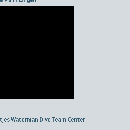
ftjes Waterman Dive Team Center