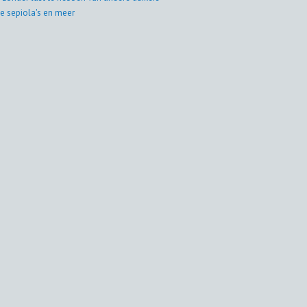
e sepiola's en meer