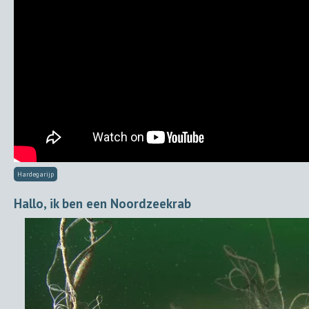
Hardegarijp
Hallo, ik ben een Noordzeekrab