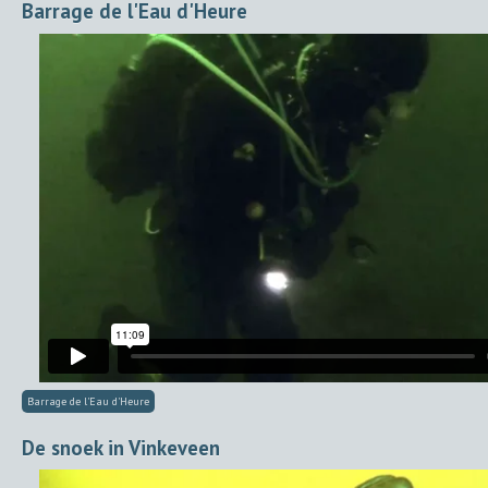
Barrage de l'Eau d'Heure
Barrage de l'Eau d'Heure
De snoek in Vinkeveen