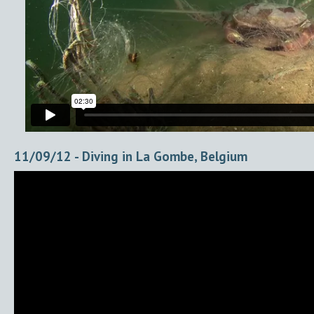
11/09/12 - Diving in La Gombe, Belgium