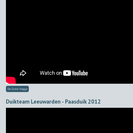
De Grote Hegge
Duikteam Leeuwarden - Paasduik 2012