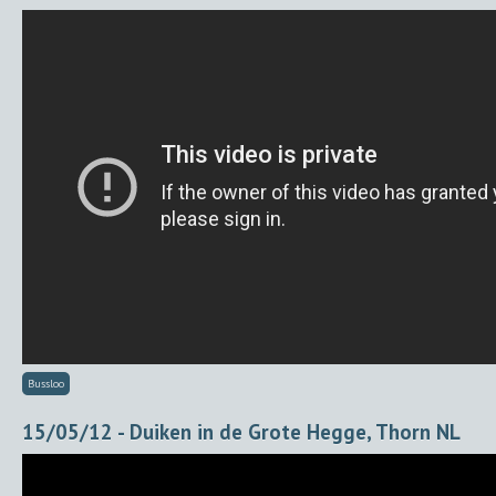
Bussloo
15/05/12 - Duiken in de Grote Hegge, Thorn NL