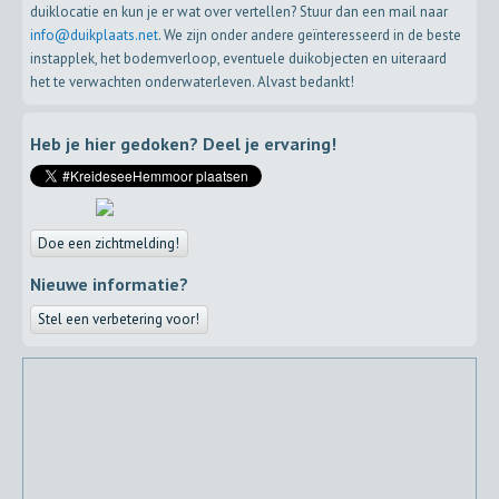
duiklocatie en kun je er wat over vertellen? Stuur dan een mail naar
info@duikplaats.net
. We zijn onder andere geïnteresseerd in de beste
instapplek, het bodemverloop, eventuele duikobjecten en uiteraard
het te verwachten onderwaterleven. Alvast bedankt!
Heb je hier gedoken? Deel je ervaring!
Doe een zichtmelding!
Nieuwe informatie?
Stel een verbetering voor!