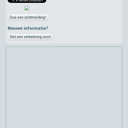
Doe een zichtmelding!
Nieuwe informatie?
Stel een verbetering voor!