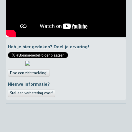
Heb je hier gedoken? Deel je ervaring!
Doe een zichtmelding!
Nieuwe informatie?
Stel een verbetering voor!