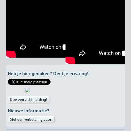
Heb je hier gedoken? Deel je ervaring!
Doe een zichtmelding!
Nieuwe informatie?
Stel een verbetering voor!