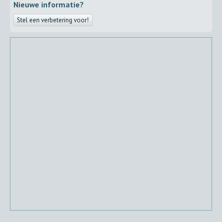
Nieuwe informatie?
Stel een verbetering voor!