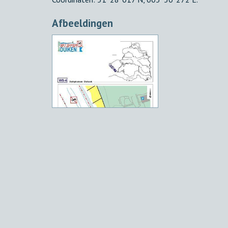
Afbeeldingen