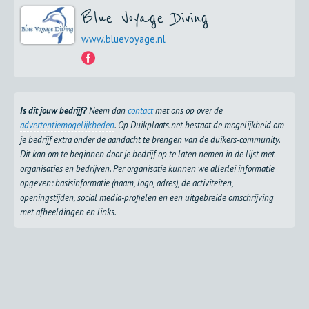
Blue Voyage Diving
www.bluevoyage.nl
Is dit jouw bedrijf?
Neem dan
contact
met ons op over de
advertentiemogelijkheden
. Op Duikplaats.net bestaat de mogelijkheid om
je bedrijf extra onder de aandacht te brengen van de duikers-community.
Dit kan om te beginnen door je bedrijf op te laten nemen in de lijst met
organisaties en bedrijven. Per organisatie kunnen we allerlei informatie
opgeven: basisinformatie (naam, logo, adres), de activiteiten,
openingstijden, social media-profielen en een uitgebreide omschrijving
met afbeeldingen en links.