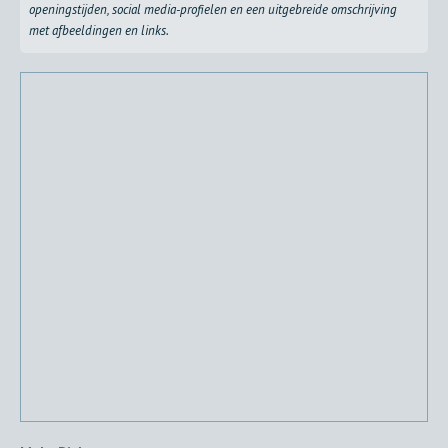
openingstijden, social media-profielen en een uitgebreide omschrijving
met afbeeldingen en links.