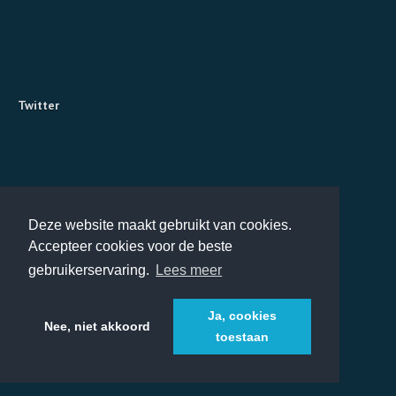
Twitter
Deze website maakt gebruikt van cookies.
Accepteer cookies voor de beste
gebruikerservaring.
Lees meer
Ja, cookies
Nee, niet akkoord
toestaan