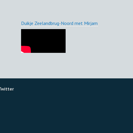
Duikje Zeelandbrug-Noord met Mirjam
Twitter