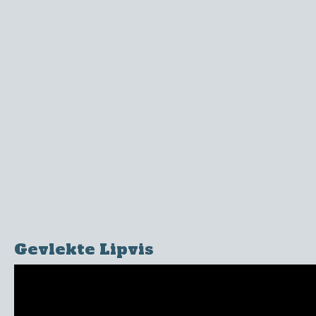
Gevlekte Lipvis