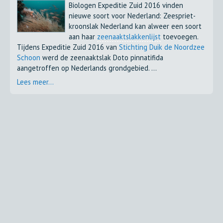
Biologen Expeditie Zuid 2016 vinden
nieuwe soort voor Nederland: Zeespriet-
kroonslak Nederland kan alweer een soort
aan haar
zeenaaktslakkenlijst
toevoegen.
Tijdens Expeditie Zuid 2016 van
Stichting Duik de Noordzee
Schoon
werd de zeenaaktslak Doto pinnatifida
aangetroffen op Nederlands grondgebied. ...
Lees meer...