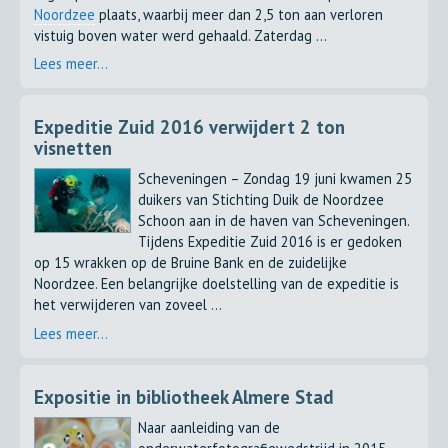
Noordzee
plaats, waarbij meer dan 2,5 ton aan verloren
vistuig boven water werd gehaald. Zaterdag ...
Lees meer...
Expeditie Zuid 2016 verwijdert 2 ton
visnetten
Scheveningen – Zondag 19 juni kwamen 25
duikers van Stichting Duik de Noordzee
Schoon aan in de haven van Scheveningen.
Tijdens Expeditie Zuid 2016 is er gedoken
op 15 wrakken op de Bruine Bank en de zuidelijke
Noordzee. Een belangrijke doelstelling van de expeditie is
het verwijderen van zoveel ...
Lees meer...
Expositie in bibliotheek Almere Stad
Naar aanleiding van de