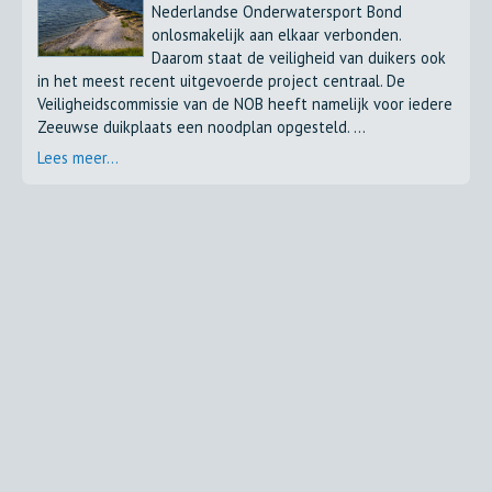
Nederlandse Onderwatersport Bond
onlosmakelijk aan elkaar verbonden.
Daarom staat de veiligheid van duikers ook
in het meest recent uitgevoerde project centraal. De
Veiligheidscommissie van de NOB heeft namelijk voor iedere
Zeeuwse duikplaats een noodplan opgesteld. ...
Lees meer...