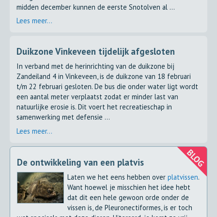
midden december kunnen de eerste Snotolven al ...
Lees meer...
Duikzone Vinkeveen tijdelijk afgesloten
In verband met de herinrichting van de duikzone bij
Zandeiland 4 in Vinkeveen, is de duikzone van 18 februari
t/m 22 februari gesloten. De bus die onder water ligt wordt
een aantal meter verplaatst zodat er minder last van
natuurlijke erosie is. Dit voert het recreatieschap in
samenwerking met defensie ...
Lees meer...
De ontwikkeling van een platvis
Laten we het eens hebben over
platvissen
.
Want hoewel je misschien het idee hebt
dat dit een hele gewoon orde onder de
vissen is, de Pleuronectiformes, is er toch