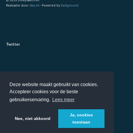
Realisatie door
dJazzit
- Powered by
Eastground
Twitter
Deze website maakt gebruikt van cookies.
Accepteer cookies voor de beste
gebruikerservaring.
Lees meer
Ja, cookies
Nee, niet akkoord
toestaan