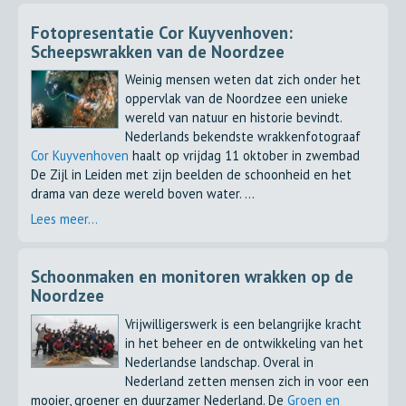
Fotopresentatie Cor Kuyvenhoven:
Scheepswrakken van de Noordzee
Weinig mensen weten dat zich onder het
oppervlak van de Noordzee een unieke
wereld van natuur en historie bevindt.
Nederlands bekendste wrakkenfotograaf
Cor Kuyvenhoven
haalt op vrijdag 11 oktober in zwembad
De Zijl in Leiden met zijn beelden de schoonheid en het
drama van deze wereld boven water. ...
Lees meer...
Schoonmaken en monitoren wrakken op de
Noordzee
Vrijwilligerswerk is een belangrijke kracht
in het beheer en de ontwikkeling van het
Nederlandse landschap. Overal in
Nederland zetten mensen zich in voor een
mooier, groener en duurzamer Nederland. De
Groen en