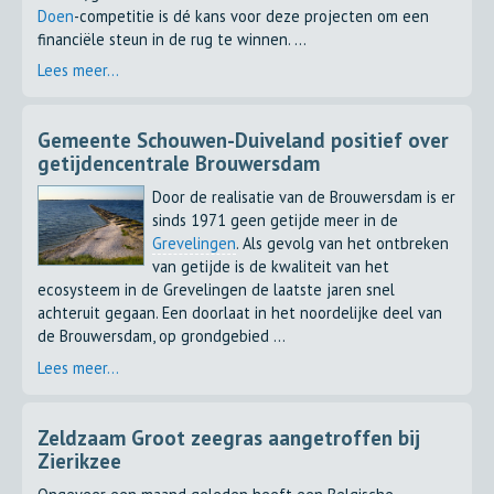
Doen
-competitie is dé kans voor deze projecten om een
financiële steun in de rug te winnen. ...
Lees meer...
Gemeente Schouwen-Duiveland positief over
getijdencentrale Brouwersdam
Door de realisatie van de Brouwersdam is er
sinds 1971 geen getijde meer in de
Grevelingen
. Als gevolg van het ontbreken
van getijde is de kwaliteit van het
ecosysteem in de Grevelingen de laatste jaren snel
achteruit gegaan. Een doorlaat in het noordelijke deel van
de Brouwersdam, op grondgebied ...
Lees meer...
Zeldzaam Groot zeegras aangetroffen bij
Zierikzee