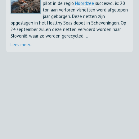
pilot in de regio
Noordzee
succesvol is: 20
ton aan verloren visnetten werd afgelopen
jaar geborgen. Deze netten zijn
opgeslagen in het Healthy Seas depot in Scheveningen. Op
24 september zullen deze netten vervoerd worden naar
Slovenië, waar ze worden gerecycled ...
Lees meer...