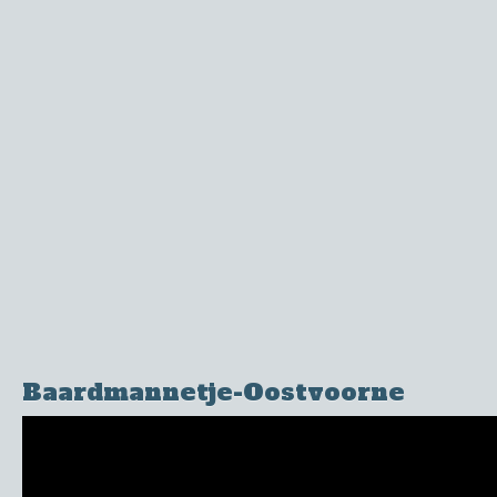
Baardmannetje-Oostvoorne