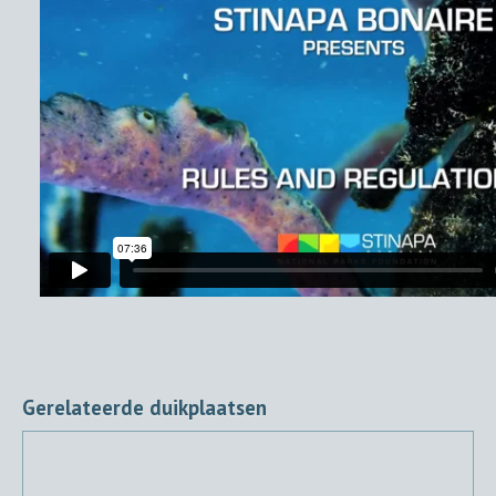
Gerelateerde duikplaatsen