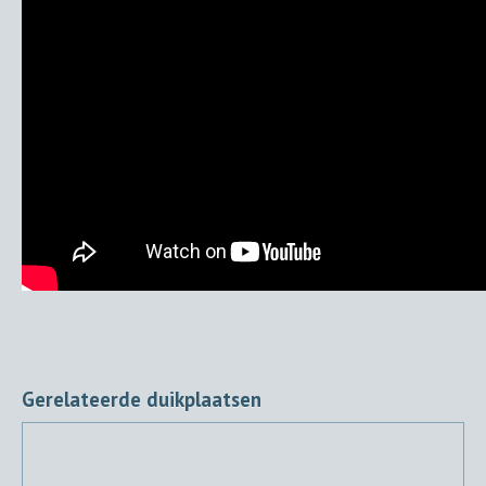
Gerelateerde duikplaatsen