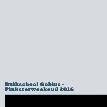
Duikschool Gobius -
Pinksterweekend 2016