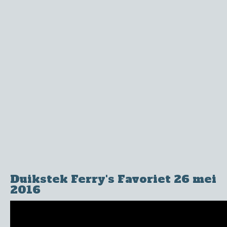
Duikstek Ferry's Favoriet 26 mei
2016