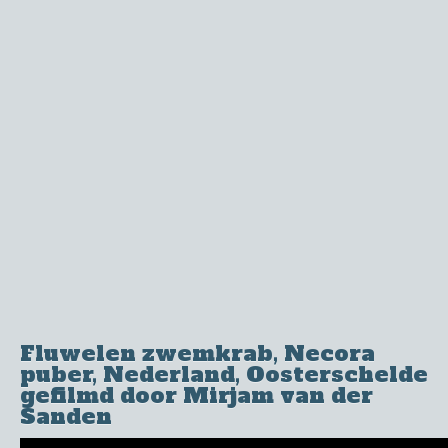
Fluwelen zwemkrab, Necora
puber, Nederland, Oosterschelde
gefilmd door Mirjam van der
Sanden