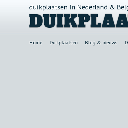
duikplaatsen in Nederland & Bel
DUIKPLAA
Home
Duikplaatsen
Blog & nieuws
D