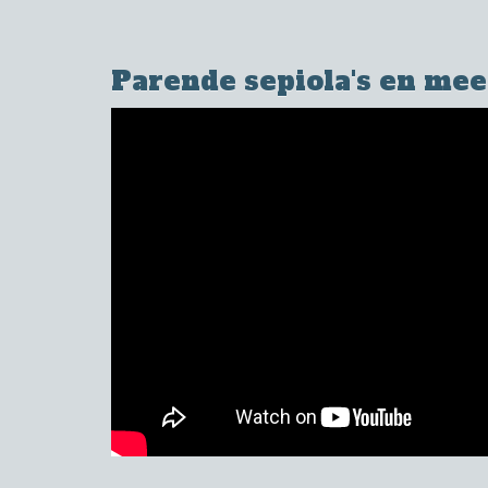
Parende sepiola's en mee