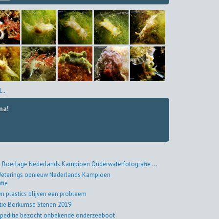
...
na!
 Boerlage Nederlands Kampioen Onderwaterfotografie ...
eterings opnieuw Nederlands Kampioen
fie
en plastics blijven een probleem
tie Borkumse Stenen 2019
peditie bezocht onbekende onderzeeboot