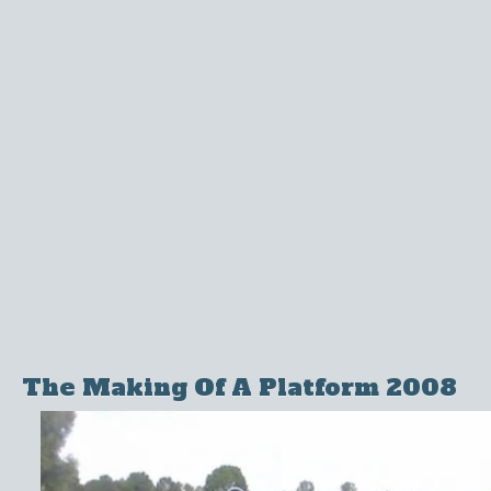
The Making Of A Platform 2008