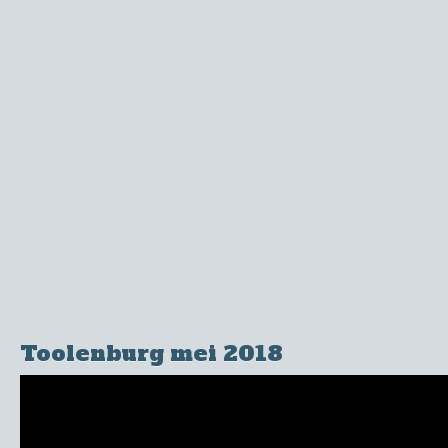
Toolenburg mei 2018