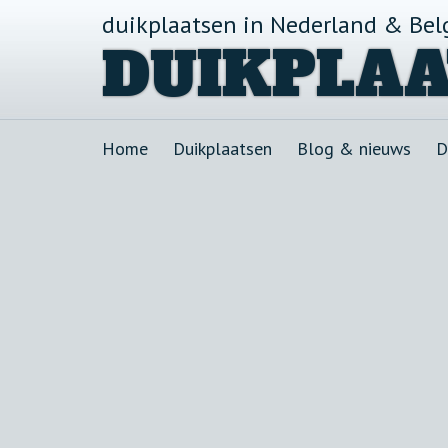
duikplaatsen in Nederland & Bel
DUIKPLAA
Home
Duikplaatsen
Blog & nieuws
D