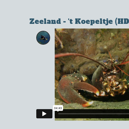
Zeeland - 't Koepeltje (HD