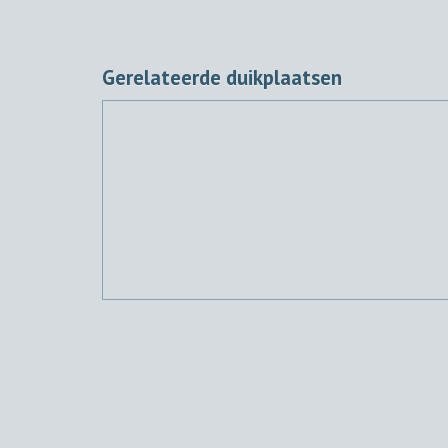
Gerelateerde duikplaatsen