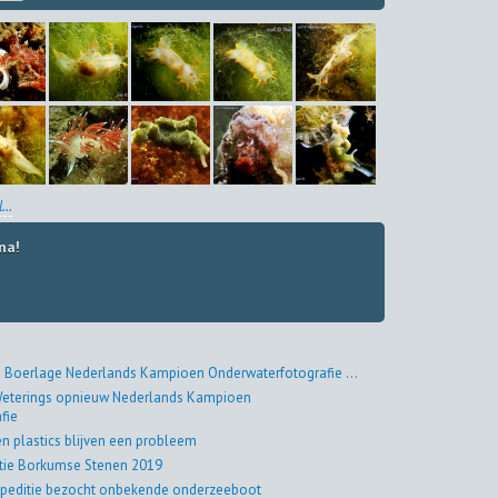
...
na!
 Boerlage Nederlands Kampioen Onderwaterfotografie ...
eterings opnieuw Nederlands Kampioen
fie
en plastics blijven een probleem
tie Borkumse Stenen 2019
peditie bezocht onbekende onderzeeboot