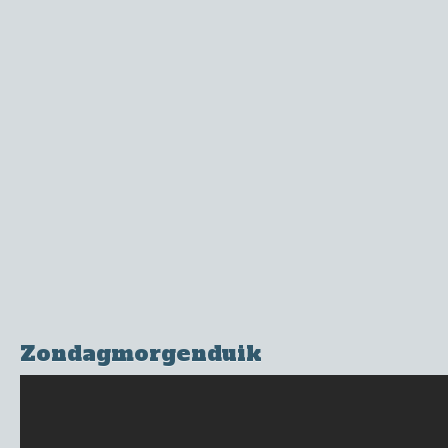
Zondagmorgenduik