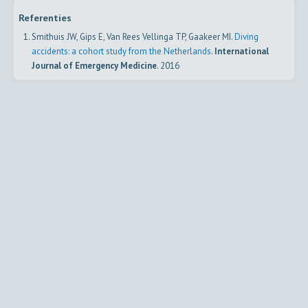
Referenties
Smithuis JW, Gips E, Van Rees Vellinga TP, Gaakeer MI.
Diving
accidents: a cohort study from the Netherlands
.
International
Journal of Emergency Medicine
. 2016