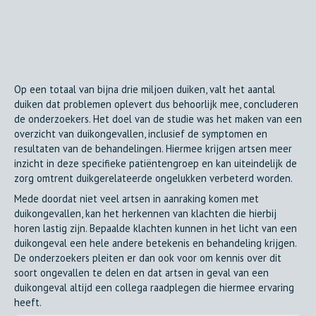
Op een totaal van bijna drie miljoen duiken, valt het aantal
duiken dat problemen oplevert dus behoorlijk mee, concluderen
de onderzoekers. Het doel van de studie was het maken van een
overzicht van duikongevallen, inclusief de symptomen en
resultaten van de behandelingen. Hiermee krijgen artsen meer
inzicht in deze specifieke patiëntengroep en kan uiteindelijk de
zorg omtrent duikgerelateerde ongelukken verbeterd worden.
Mede doordat niet veel artsen in aanraking komen met
duikongevallen, kan het herkennen van klachten die hierbij
horen lastig zijn. Bepaalde klachten kunnen in het licht van een
duikongeval een hele andere betekenis en behandeling krijgen.
De onderzoekers pleiten er dan ook voor om kennis over dit
soort ongevallen te delen en dat artsen in geval van een
duikongeval altijd een collega raadplegen die hiermee ervaring
heeft.