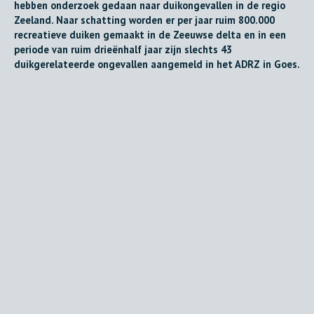
hebben onderzoek gedaan naar duikongevallen in de regio
Zeeland. Naar schatting worden er per jaar ruim 800.000
recreatieve duiken gemaakt in de Zeeuwse delta en in een
periode van ruim drieënhalf jaar zijn slechts 43
duikgerelateerde ongevallen aangemeld in het ADRZ in Goes.