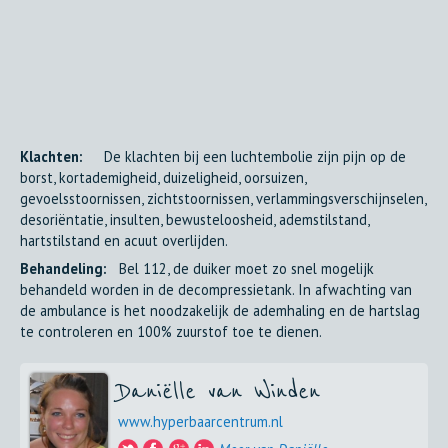
Klachten:
De klachten bij een luchtembolie zijn pijn op de
borst, kortademigheid, duizeligheid, oorsuizen,
gevoelsstoornissen, zichtstoornissen, verlammingsverschijnselen,
desoriëntatie, insulten, bewusteloosheid, ademstilstand,
hartstilstand en acuut overlijden.
Behandeling:
Bel 112, de duiker moet zo snel mogelijk
behandeld worden in de decompressietank. In afwachting van
de ambulance is het noodzakelijk de ademhaling en de hartslag
te controleren en 100% zuurstof toe te dienen.
Daniëlle van Winden
www.hyperbaarcentrum.nl