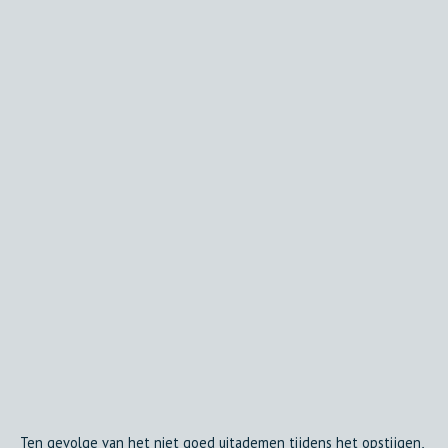
Ten gevolge van het niet goed uitademen tijdens het opstijgen,