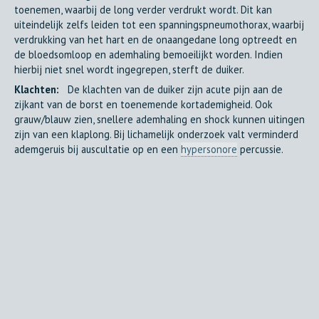
toenemen, waarbij de long verder verdrukt wordt. Dit kan
uiteindelijk zelfs leiden tot een spanningspneumothorax, waarbij
verdrukking van het hart en de onaangedane long optreedt en
de bloedsomloop en ademhaling bemoeilijkt worden. Indien
hierbij niet snel wordt ingegrepen, sterft de duiker.
Klachten:
De klachten van de duiker zijn acute pijn aan de
zijkant van de borst en toenemende kortademigheid. Ook
grauw/blauw zien, snellere ademhaling en shock kunnen uitingen
zijn van een klaplong. Bij lichamelijk onderzoek valt verminderd
ademgeruis bij auscultatie op en een
hypersonore
percussie.