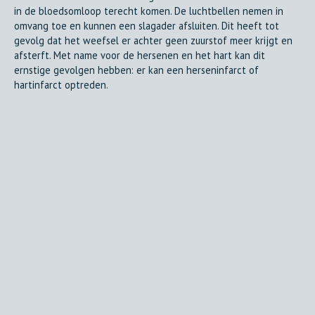
in de bloedsomloop terecht komen. De luchtbellen nemen in
omvang toe en kunnen een slagader afsluiten. Dit heeft tot
gevolg dat het weefsel er achter geen zuurstof meer krijgt en
afsterft. Met name voor de hersenen en het hart kan dit
ernstige gevolgen hebben: er kan een herseninfarct of
hartinfarct optreden.