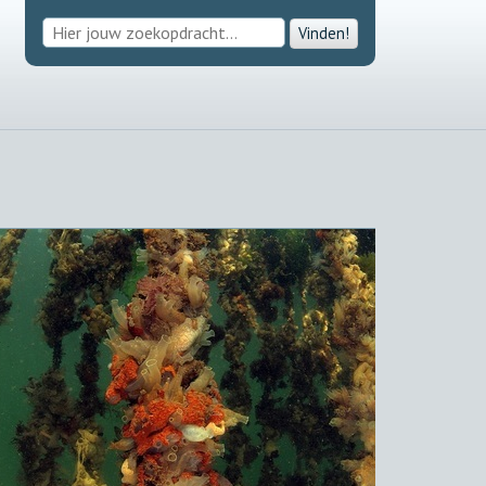
Vinden!