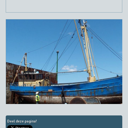
Deel deze pagina!