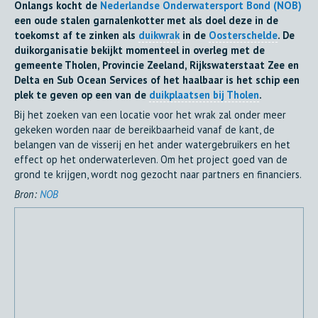
Onlangs kocht de
Nederlandse Onderwatersport Bond (NOB)
een oude stalen garnalenkotter met als doel deze in de
toekomst af te zinken als
duikwrak
in de
Oosterschelde
. De
duikorganisatie bekijkt momenteel in overleg met de
gemeente Tholen, Provincie Zeeland, Rijkswaterstaat Zee en
Delta en Sub Ocean Services of het haalbaar is het schip een
plek te geven op een van de
duikplaatsen bij Tholen
.
Bij het zoeken van een locatie voor het wrak zal onder meer
gekeken worden naar de bereikbaarheid vanaf de kant, de
belangen van de visserij en het ander watergebruikers en het
effect op het onderwaterleven. Om het project goed van de
grond te krijgen, wordt nog gezocht naar partners en financiers.
Bron:
NOB