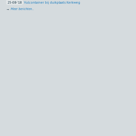
25-08-'18
Vulcontainer bij duikplaats Kerkweg
→
Meer berichten...