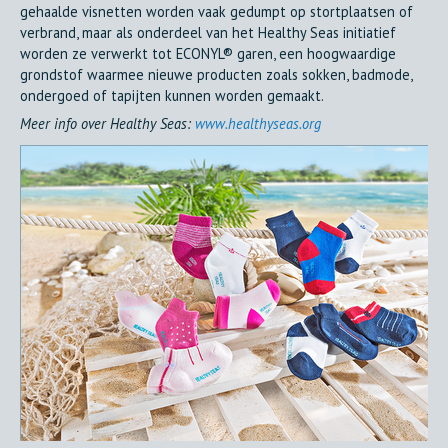
gehaalde visnetten worden vaak gedumpt op stortplaatsen of
verbrand, maar als onderdeel van het Healthy Seas initiatief
worden ze verwerkt tot ECONYL® garen, een hoogwaardige
grondstof waarmee nieuwe producten zoals sokken, badmode,
ondergoed of tapijten kunnen worden gemaakt.
Meer info over Healthy Seas:
www.healthyseas.org