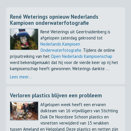
René Weterings opnieuw Nederlands
Kampioen onderwaterfotografie
René Weterings uit Geertruidenberg is
afgelopen zaterdag gekroond tot
Nederlands Kampioen
Onderwaterfotografie
. Tijdens de online
prijsuitreiking van het
Open Nederlands Kampioenschap
werd bekendgemaakt dat hij voor de vierde keer op rij het
kampioenschap heeft gewonnen. Weterings dankte ...
Lees meer...
Verloren plastics blijven een probleem
Afgelopen week heeft een ervaren
duikteam van 16 vrijwilligers van Stichting
Duik De Noordzee Schoon plastics en
visnetten verwijderd van 15 wrakken
tussen Ameland en Helgoland. Deze plastics en netten zijn