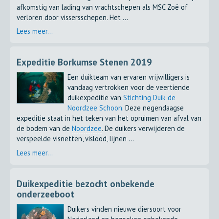
afkomstig van lading van vrachtschepen als MSC Zoë of
verloren door vissersschepen. Het ...
Lees meer...
Expeditie Borkumse Stenen 2019
Een duikteam van ervaren vrijwilligers is
vandaag vertrokken voor de veertiende
duikexpeditie van
Stichting Duik de
Noordzee Schoon
. Deze negendaagse
expeditie staat in het teken van het opruimen van afval van
de bodem van de
Noordzee
. De duikers verwijderen de
verspeelde visnetten, vislood, lijnen ...
Lees meer...
Duikexpeditie bezocht onbekende
onderzeeboot
Duikers vinden nieuwe diersoort voor