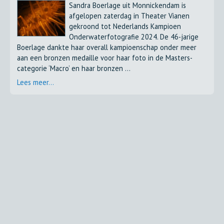
Sandra Boerlage uit Monnickendam is
afgelopen zaterdag in Theater Vianen
gekroond tot Nederlands Kampioen
Onderwaterfotografie 2024. De 46-jarige
Boerlage dankte haar overall kampioenschap onder meer
aan een bronzen medaille voor haar foto in de Masters-
categorie ‘Macro’ en haar bronzen ...
Lees meer...