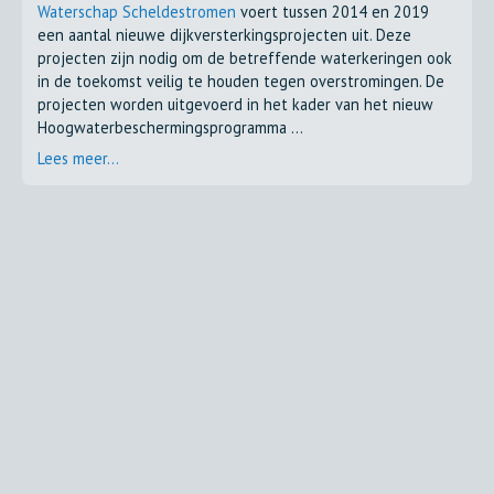
Waterschap Scheldestromen
voert tussen 2014 en 2019
een aantal nieuwe dijkversterkingsprojecten uit. Deze
projecten zijn nodig om de betreffende waterkeringen ook
in de toekomst veilig te houden tegen overstromingen. De
projecten worden uitgevoerd in het kader van het nieuw
Hoogwaterbeschermingsprogramma ...
Lees meer...