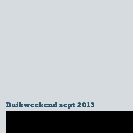
Duikweekend sept 2013