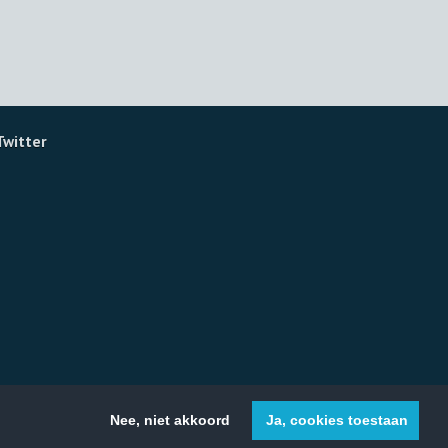
Twitter
Nee, niet akkoord
Ja, cookies toestaan