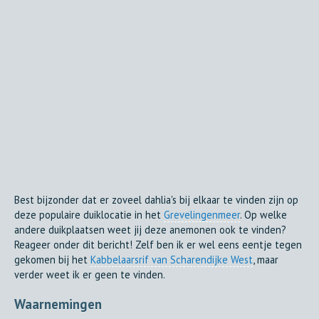
Best bijzonder dat er zoveel dahlia's bij elkaar te vinden zijn op
deze populaire duiklocatie in het
Grevelingenmeer
. Op welke
andere duikplaatsen weet jij deze anemonen ook te vinden?
Reageer onder dit bericht! Zelf ben ik er wel eens eentje tegen
gekomen bij het
Kabbelaarsrif van Scharendijke West
, maar
verder weet ik er geen te vinden.
Waarnemingen