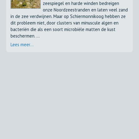
zeespiegel en harde winden bedreigen
onze Noordzeestranden en laten veel zand
in de zee verdwijnen. Maar op Schiermonnikoog hebben ze
dit probleem niet, door clusters van minuscule algen en
bacteriën die als een soort microbiële matten de kust
beschermen. ...
Lees meer...