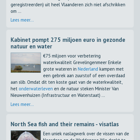
geregistreerden) uit heel Vlaanderen zich niet afschrikken
om ...
Lees meer...
Kabinet pompt 275 miljoen euro in gezonde
natuur en water
€75 miljoen voor verbetering
waterkwaliteit Grevelingenmeer Enkele
grote wateren in
Nederland
kampen met
een gebrek aan zuurstof of een overdaad
aan slib. Omdat dit ten koste gaat van de waterkwaliteit,
het
onderwaterleven
en de natuur steken Minister Van
Nieuwenhuizen (Infrastructuur en Waterstaat) ...
Lees meer...
North Sea fish and their remains - visatlas
Een uniek naslagwerk over de vissen van de