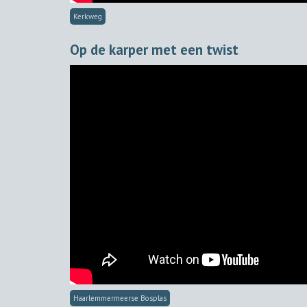
Kerkweg
Op de karper met een twist
Haarlemmermeerse Bosplas