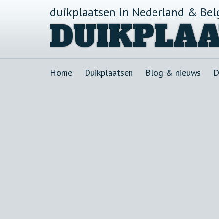
duikplaatsen in Nederland & Bel
DUIKPLAA
Home
Duikplaatsen
Blog & nieuws
D