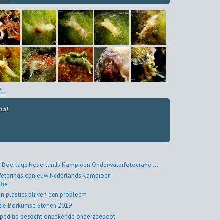
...
na!
 Boerlage Nederlands Kampioen Onderwaterfotografie ...
eterings opnieuw Nederlands Kampioen
fie
en plastics blijven een probleem
tie Borkumse Stenen 2019
peditie bezocht onbekende onderzeeboot