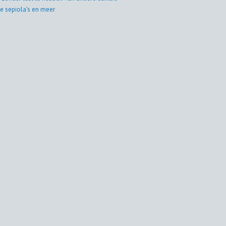
e sepiola's en meer