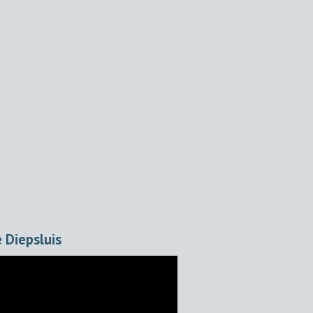
 Diepsluis