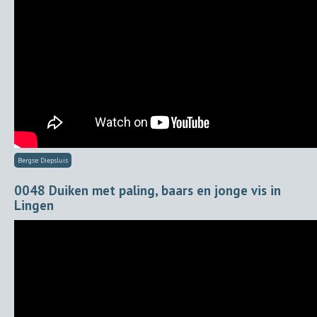
Bergse Diepsluis
0048 Duiken met paling, baars en jonge vis in
Lingen