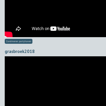
Zandmeren partyhaven
grasbroek2018