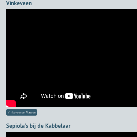
Vinkeveen
Vinkeveense Plassen
Sepiola's bij de Kabbelaar