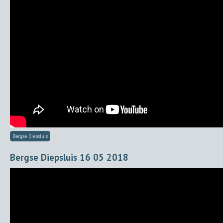
Bergse Diepsluis
Bergse Diepsluis 16 05 2018