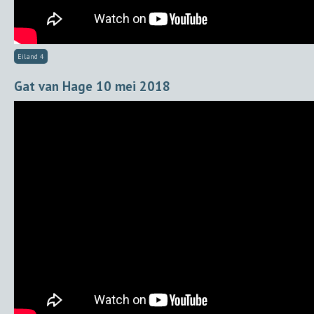
Eiland 4
Gat van Hage 10 mei 2018