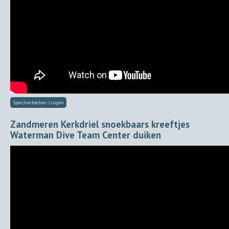
Speicherbecken Lingen
Zandmeren Kerkdriel snoekbaars kreeftjes
Waterman Dive Team Center duiken