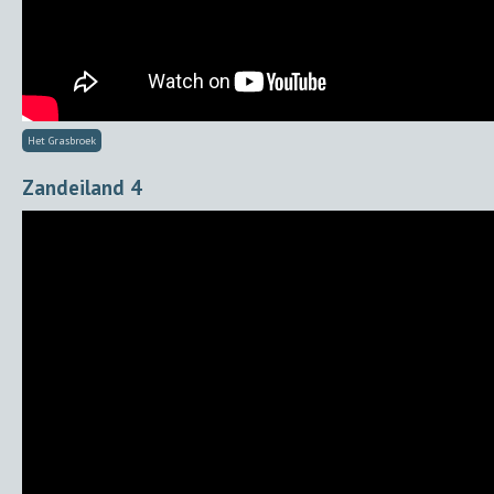
Het Grasbroek
Zandeiland 4